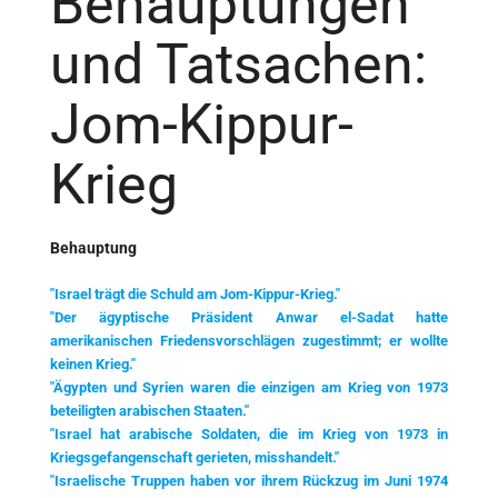
Behauptungen
und Tatsachen:
Jom-Kippur-
Krieg
Behauptung
"Israel trägt die Schuld am Jom-Kippur-Krieg."
"Der ägyptische Präsident Anwar el-Sadat hatte
amerikanischen Friedensvorschlägen zugestimmt; er wollte
keinen Krieg."
"Ägypten und Syrien waren die einzigen am Krieg von 1973
beteiligten arabischen Staaten."
"Israel hat arabische Soldaten, die im Krieg von 1973 in
Kriegsgefangenschaft gerieten, misshandelt."
"Israelische Truppen haben vor ihrem Rückzug im Juni 1974