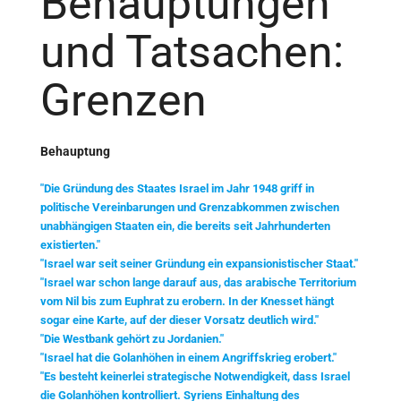
Behauptungen
und Tatsachen:
Grenzen
Behauptung
"Die Gründung des Staates Israel im Jahr 1948 griff in
politische Vereinbarungen und Grenzabkommen zwischen
unabhängigen Staaten ein, die bereits seit Jahrhunderten
existierten."
"Israel war seit seiner Gründung ein expansionistischer Staat."
"Israel war schon lange darauf aus, das arabische Territorium
vom Nil bis zum Euphrat zu erobern. In der Knesset hängt
sogar eine Karte, auf der dieser Vorsatz deutlich wird."
"Die Westbank gehört zu Jordanien."
"Israel hat die Golanhöhen in einem Angriffskrieg erobert."
"Es besteht keinerlei strategische Notwendigkeit, dass Israel
die Golanhöhen kontrolliert. Syriens Einhaltung des