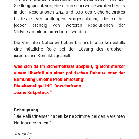
Siedlungspolitik vorgeben. Ironischerweise wurden bereits
in den Resolutionen 242 und 338 des Sicherheitsrates
bilaterale Verhandlungen vorgeschlagen, die seither
jedoch ständig von weiteren Resolutionen der
Vollversammlung unterlaufen werden.
Die Vereinten Nationen haben bis heute also keinesfalls
eine nützliche Rolle bei der Lösung des arabisch-
israelischen Konflikts gespielt.
Was sich da im Sicherheitsrat abspielt, "gleicht stärker
einem Überfall als einer politischen Debatte oder der
Bemühung um eine Problemlösung".
Die ehemalige UNO-Botschafterin
4
Jeane Kirkpatrick
Behauptung
"Die Palästinenser haben keine Stimme bei den Vereinten
Nationen erhalten."
Tatsache