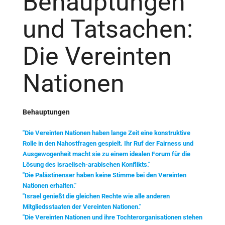
Behauptungen
und Tatsachen:
Die Vereinten
Nationen
Behauptungen
"Die Vereinten Nationen haben lange Zeit eine konstruktive
Rolle in den Nahostfragen gespielt. Ihr Ruf der Fairness und
Ausgewogenheit macht sie zu einem idealen Forum für die
Lösung des israelisch-arabischen Konflikts."
"Die Palästinenser haben keine Stimme bei den Vereinten
Nationen erhalten."
"Israel genießt die gleichen Rechte wie alle anderen
Mitgliedsstaaten der Vereinten Nationen."
"Die Vereinten Nationen und ihre Tochterorganisationen stehen