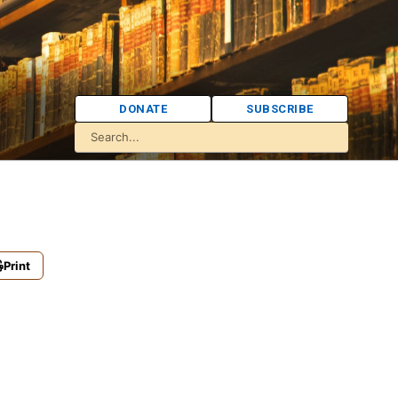
DONATE
SUBSCRIBE
Print