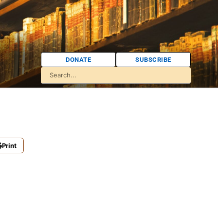
DONATE
SUBSCRIBE
Print