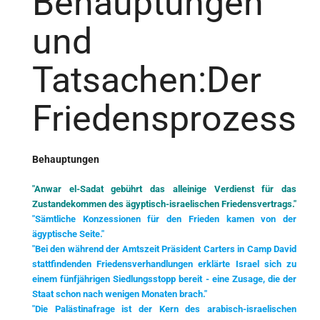
Behauptungen
und
Tatsachen:Der
Friedensprozess
Behauptungen
"Anwar el-Sadat gebührt das alleinige Verdienst für das
Zustandekommen des ägyptisch-israelischen Friedensvertrags."
"Sämtliche Konzessionen für den Frieden kamen von der
ägyptische Seite."
"Bei den während der Amtszeit Präsident Carters in Camp David
stattfindenden Friedensverhandlungen erklärte Israel sich zu
einem fünfjährigen Siedlungsstopp bereit - eine
Zusage, die der
Staat schon nach wenigen Monaten brach."
"Die Palästinafrage ist der Kern des arabisch-israelischen