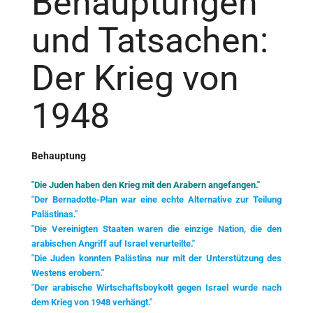
Behauptungen
und Tatsachen:
Der Krieg von
1948
Behauptung
"Die Juden haben den Krieg mit den Arabern angefangen."
"Der Bernadotte-Plan war eine echte Alternative zur Teilung
Palästinas."
"Die Vereinigten Staaten waren die einzige Nation, die den
arabischen Angriff auf Israel verurteilte."
"Die Juden konnten Palästina nur mit der Unterstützung des
Westens erobern."
"Der arabische Wirtschaftsboykott gegen Israel wurde nach
dem Krieg von 1948 verhängt."