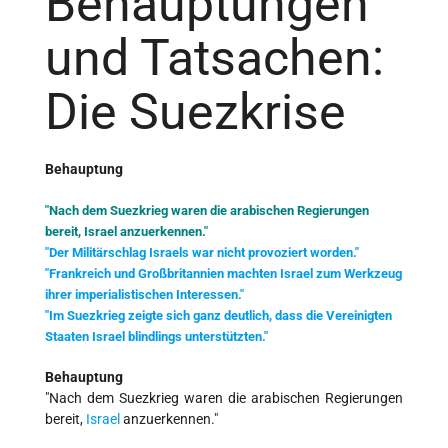
Behauptungen
und Tatsachen:
Die Suezkrise
Behauptung
"Nach dem Suezkrieg waren die arabischen Regierungen
bereit, Israel anzuerkennen."
"Der Militärschlag Israels war nicht provoziert worden."
"Frankreich und Großbritannien machten Israel zum Werkzeug
ihrer imperialistischen Interessen."
"Im Suezkrieg zeigte sich ganz deutlich, dass die Vereinigten
Staaten Israel blindlings unterstützten."
Behauptung
"Nach dem Suezkrieg waren die arabischen Regierungen
bereit,
Israel
anzuerkennen."