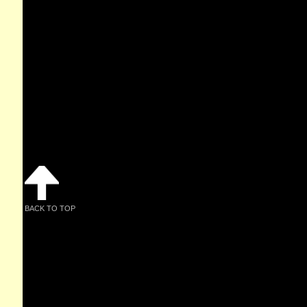
BACK TO TOP