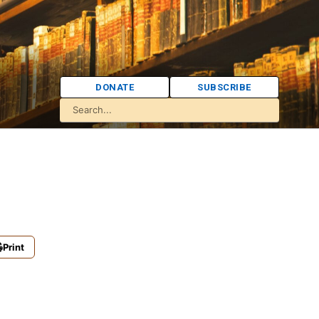
DONATE
SUBSCRIBE
Print