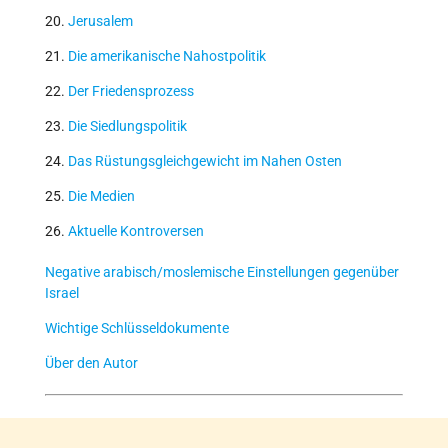
20.
Jerusalem
21.
Die amerikanische Nahostpolitik
22.
Der Friedensprozess
23.
Die Siedlungspolitik
24.
Das Rüstungsgleichgewicht im Nahen Osten
25.
Die Medien
26.
Aktuelle Kontroversen
Negative arabisch/moslemische Einstellungen gegenüber
Israel
Wichtige Schlüsseldokumente
Über den Autor