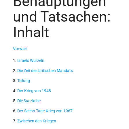
Behauptungen
und Tatsachen:
Inhalt
Vorwart
1.
Israels Wurzeln
2.
Die Zeit des britischen Mandats
3.
Teilung
4.
Der Krieg von 1948
5.
Die Suezkrise
6.
Der Sechs-Tage-Krieg von 1967
7.
Zwischen den Kriegen